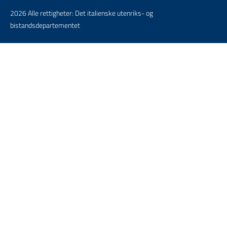
2026 Alle rettigheter: Det italienske utenriks- og
bistandsdepartementet