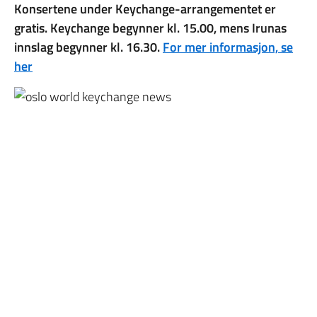
Konsertene under Keychange-arrangementet er
gratis. Keychange begynner kl. 15.00, mens Irunas
innslag begynner kl. 16.30.
For mer informasjon, se
her