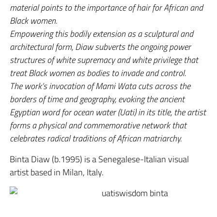
material points to the importance of hair for African and
Black women.
Empowering this bodily extension as a sculptural and
architectural form, Diaw subverts the ongoing power
structures of white supremacy and white privilege that
treat Black women as bodies to invade and control.
The work’s invocation of Mami Wata cuts across the
borders of time and geography, evoking the ancient
Egyptian word for ocean water (Uati) in its title, the artist
forms a physical and commemorative network that
celebrates radical traditions of African matriarchy.
Binta Diaw (b.1995) is a Senegalese-Italian visual
artist based in Milan, Italy.