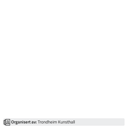
Organisert av:
Trondheim Kunsthall