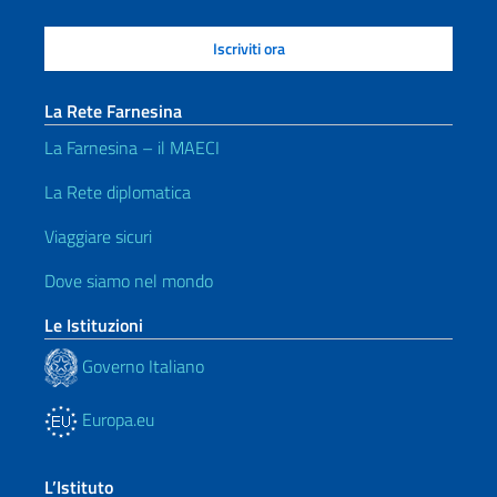
La Rete Farnesina
La Farnesina – il MAECI
La Rete diplomatica
Viaggiare sicuri
Dove siamo nel mondo
Le Istituzioni
Governo Italiano
Europa.eu
L’Istituto