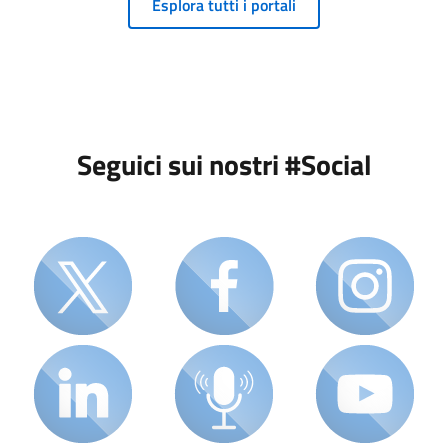
Esplora tutti i portali
Seguici sui nostri #Social