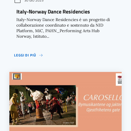
30 GIU 2025
Italy-Norway Dance Residencies
Italy-Norway Dance Residencies è un progetto di
collaborazione coordinato e sostenuto da NID
Platform, MiC, PAHN_Performing Arts Hub
Norway, Istituto...
LEGGI DI PIÙ