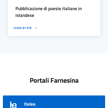
Pubblicazione di poesie italiane in
islandese
LEGGI DI PIÙ
Portali Farnesina
Italea