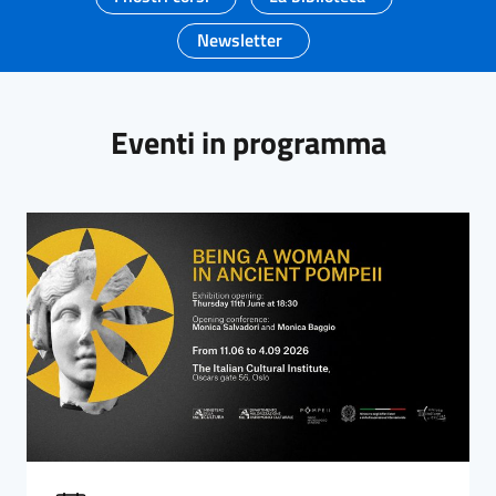
Newsletter
Eventi in programma