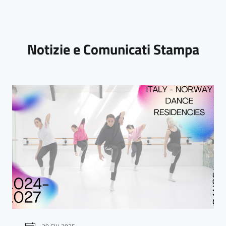
Notizie e Comunicati Stampa