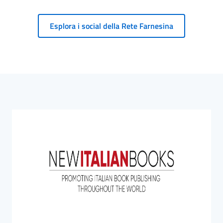
Esplora i social della Rete Farnesina
Blocco Banner