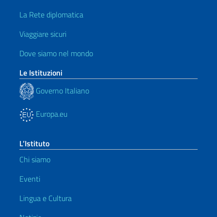
La Rete diplomatica
Viaggiare sicuri
Dove siamo nel mondo
Le Istituzioni
Governo Italiano
Europa.eu
L’Istituto
Chi siamo
Eventi
Lingua e Cultura