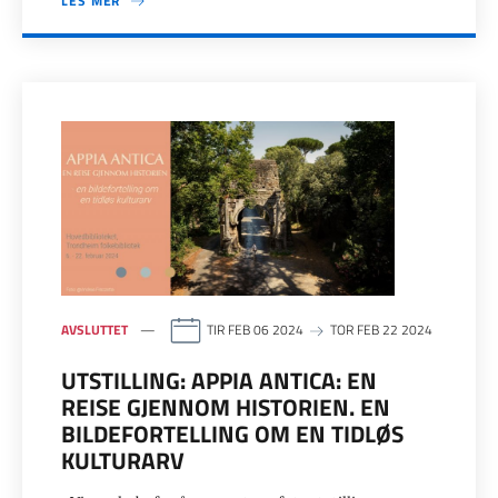
LES MER
AVSLUTTET
TIR FEB 06 2024
TOR FEB 22 2024
UTSTILLING: APPIA ANTICA: EN
REISE GJENNOM HISTORIEN. EN
BILDEFORTELLING OM EN TIDLØS
KULTURARV