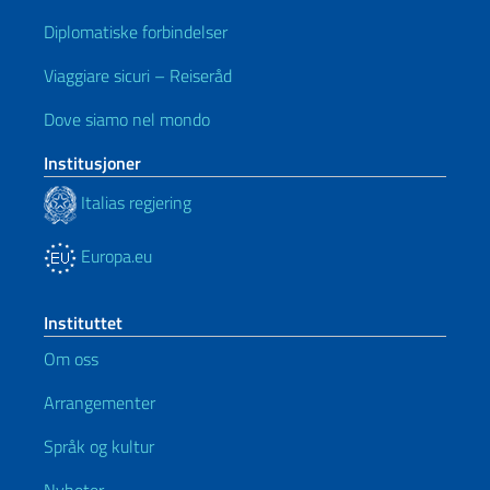
Diplomatiske forbindelser
Viaggiare sicuri – Reiseråd
Dove siamo nel mondo
Institusjoner
Italias regjering
Europa.eu
Instituttet
Om oss
Arrangementer
Språk og kultur
Nyheter