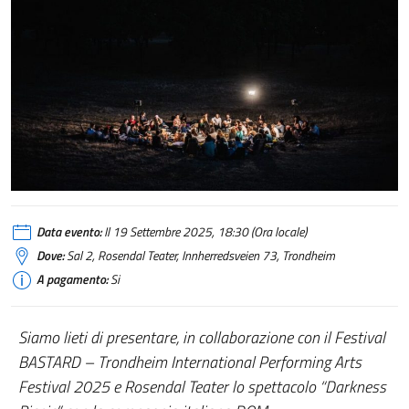
Data evento:
Il 19 Settembre 2025, 18:30 (Ora locale)
Dove:
Sal 2, Rosendal Teater, Innherredsveien 73, Trondheim
A pagamento:
Si
Siamo lieti di presentare, in collaborazione con il Festival
BASTARD – Trondheim International Performing Arts
Festival 2025 e Rosendal Teater lo spettacolo “Darkness