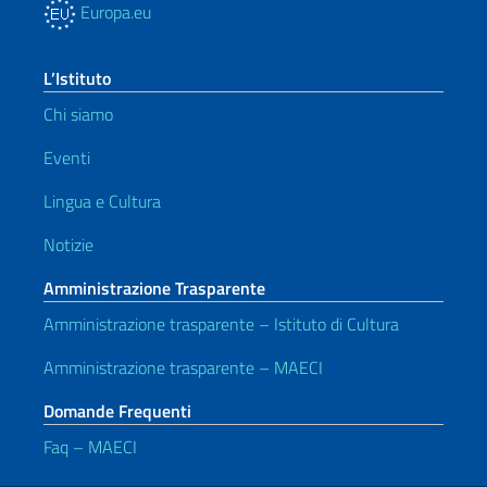
Europa.eu
L’Istituto
Chi siamo
Eventi
Lingua e Cultura
Notizie
Amministrazione Trasparente
Amministrazione trasparente – Istituto di Cultura
Amministrazione trasparente – MAECI
Domande Frequenti
Faq – MAECI