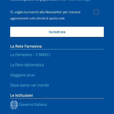
Sì, voglio iscrivermi alla Newsletter per ricevere
aggiornamenti sulle attività di questa sede
La Rete Farnesina
La Farnesina – il MAECI
La Rete diplomatica
Viaggiare sicuri
Dove siamo nel mondo
Le Istituzioni
Governo Italiano