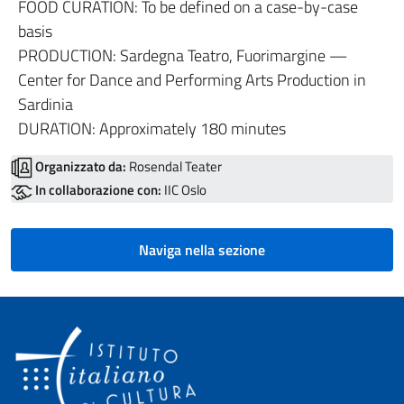
FOOD CURATION: To be defined on a case-by-case
basis
PRODUCTION: Sardegna Teatro, Fuorimargine —
Center for Dance and Performing Arts Production in
Sardinia
DURATION: Approximately 180 minutes
Organizzato da:
Rosendal Teater
In collaborazione con:
IIC Oslo
Naviga nella sezione