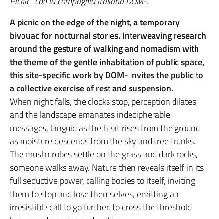
Picnic” con la compagnia italiana DOM-.
A picnic on the edge of the night, a temporary
bivouac for nocturnal stories. Interweaving research
around the gesture of walking and nomadism with
the theme of the gentle inhabitation of public space,
this site-specific work by DOM- invites the public to
a collective exercise of rest and suspension.
When night falls, the clocks stop, perception dilates,
and the landscape emanates indecipherable
messages, languid as the heat rises from the ground
as moisture descends from the sky and tree trunks.
The muslin robes settle on the grass and dark rocks,
someone walks away. Nature then reveals itself in its
full seductive power, calling bodies to itself, inviting
them to stop and lose themselves, emitting an
irresistible call to go further, to cross the threshold