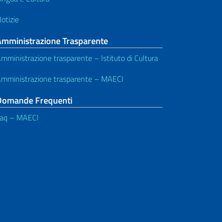
otizie
Amministrazione Trasparente
mministrazione trasparente – Istituto di Cultura
mministrazione trasparente – MAECI
Domande Frequenti
aq – MAECI