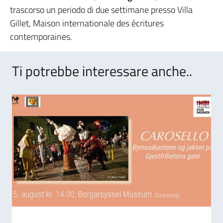
trascorso un periodo di due settimane presso Villa
Gillet, Maison internationale des écritures
contemporaines.
Ti potrebbe interessare anche..