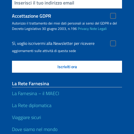
Inserisci la tua email
Accettazione GDPR
Autorizzo il trattamento dei miei dati personali ai sensi del GDPR e del
Decreto Legislativo 30 giugno 2003, n.196
Privacy
Note Legali
Sì, voglio iscrivermi alla Newsletter per ricevere
aggiornamenti sulle attività di questa sede
La Rete Farnesina
La Farnesina – il MAECI
La Rete diplomatica
Viaggiare sicuri
Dove siamo nel mondo