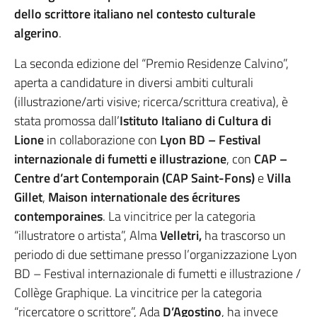
dello scrittore italiano nel contesto culturale
algerino
.
La seconda edizione del “Premio Residenze Calvino”,
aperta a candidature in diversi ambiti culturali
(illustrazione/arti visive; ricerca/scrittura creativa), è
stata promossa dall’
Istituto Italiano di Cultura di
Lione
in collaborazione con
Lyon BD – Festival
internazionale di fumetti e illustrazione
, con
CAP –
Centre d’art Contemporain (CAP Saint-Fons)
e
Villa
Gillet
,
Maison internationale des écritures
contemporaines
. La vincitrice per la categoria
“illustratore o artista”, Alma
Velletri,
ha trascorso un
periodo di due settimane presso l’organizzazione Lyon
BD – Festival internazionale di fumetti e illustrazione /
Collège Graphique. La vincitrice per la categoria
“ricercatore o scrittore”, Ada
D’Agostino
, ha invece