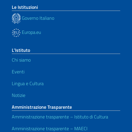
Le Istituzioni
Governo Italiano
Europa.eu
L’Istituto
Chi siamo
Eventi
Lingua e Cultura
Notizie
Amministrazione Trasparente
Amministrazione trasparente – Istituto di Cultura
Amministrazione trasparente – MAECI